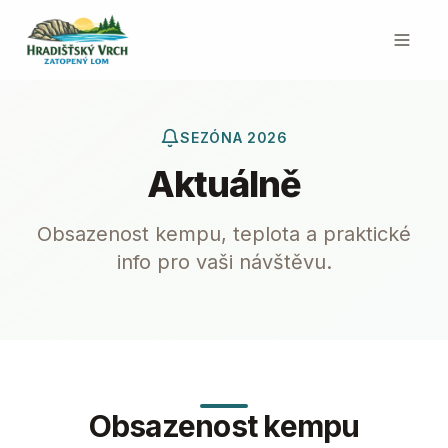
SEZÓNA 2026
Aktuálně
Obsazenost kempu, teplota a praktické
info pro vaši návštěvu.
Obsazenost kempu