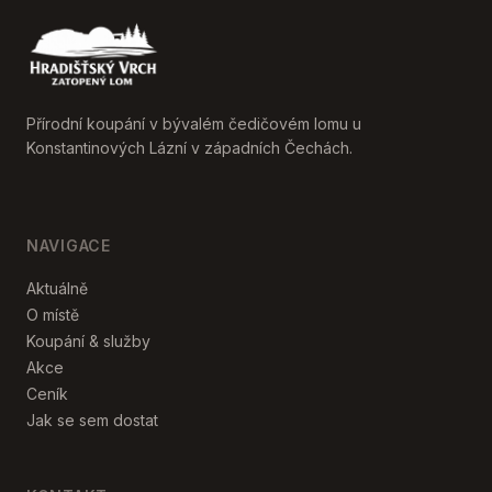
Přírodní koupání v bývalém čedičovém lomu u
Konstantinových Lázní v západních Čechách.
NAVIGACE
Aktuálně
O místě
Koupání & služby
Akce
Ceník
Jak se sem dostat