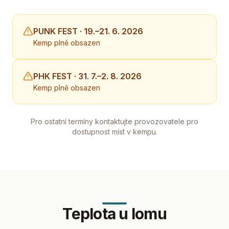
PUNK FEST · 19.–21. 6. 2026
Kemp plně obsazen
PHK FEST · 31. 7.–2. 8. 2026
Kemp plně obsazen
Pro ostatní termíny kontaktujte provozovatele pro
dostupnost míst v kempu.
Teplota u lomu