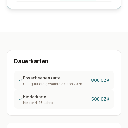
Dauerkarten
Erwachsenenkarte
800 CZK
Gültig für die gesamte Saison 2026
Kinderkarte
500 CZK
Kinder 4–16 Jahre