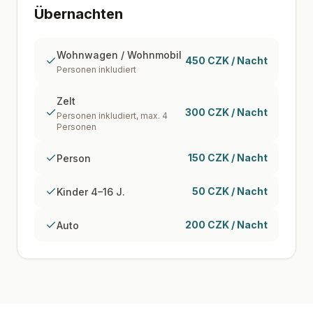
Übernachten
Wohnwagen / Wohnmobil
450 CZK / Nacht
Personen inkludiert
Zelt
300 CZK / Nacht
Personen inkludiert, max. 4
Personen
150 CZK / Nacht
Person
50 CZK / Nacht
Kinder 4–16 J.
200 CZK / Nacht
Auto