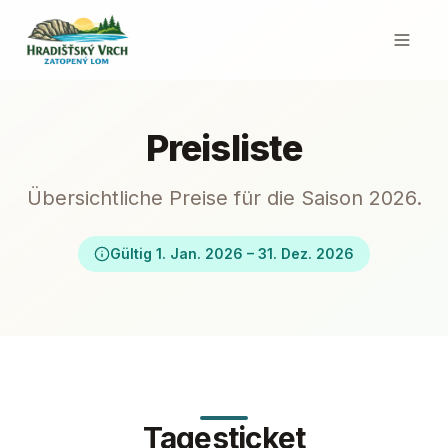
Preisliste
Übersichtliche Preise für die Saison 2026.
Gültig 1. Jan. 2026 – 31. Dez. 2026
Tagesticket