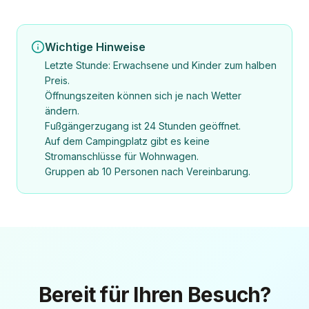
Wichtige Hinweise
Letzte Stunde: Erwachsene und Kinder zum halben
Preis.
Öffnungszeiten können sich je nach Wetter
ändern.
Fußgängerzugang ist 24 Stunden geöffnet.
Auf dem Campingplatz gibt es keine
Stromanschlüsse für Wohnwagen.
Gruppen ab 10 Personen nach Vereinbarung.
Bereit für Ihren Besuch?