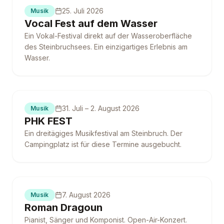
25. Juli 2026
Musik
Vocal Fest auf dem Wasser
Ein Vokal-Festival direkt auf der Wasseroberfläche
des Steinbruchsees. Ein einzigartiges Erlebnis am
Wasser.
Campingplatz ausgebucht
31. Juli – 2. August 2026
Musik
PHK FEST
Ein dreitägiges Musikfestival am Steinbruch. Der
Campingplatz ist für diese Termine ausgebucht.
7. August 2026
Musik
Roman Dragoun
Pianist, Sänger und Komponist. Open-Air-Konzert.