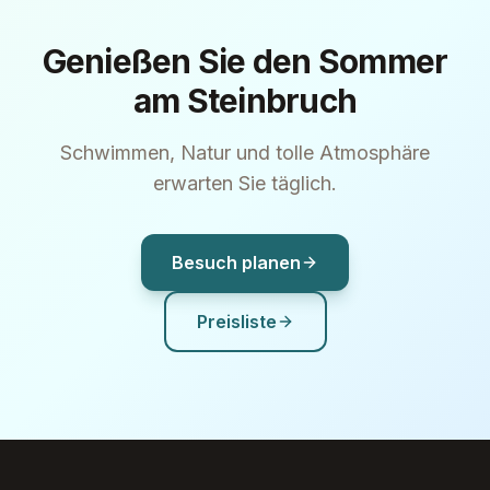
Genießen Sie den Sommer
am Steinbruch
Schwimmen, Natur und tolle Atmosphäre
erwarten Sie täglich.
Besuch planen
Preisliste