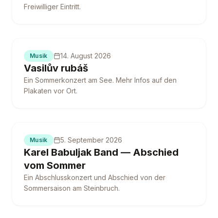
Freiwilliger Eintritt.
14. August 2026
Musik
Vasilův rubáš
Ein Sommerkonzert am See. Mehr Infos auf den
Plakaten vor Ort.
5. September 2026
Musik
Karel Babuljak Band — Abschied
vom Sommer
Ein Abschlusskonzert und Abschied von der
Sommersaison am Steinbruch.