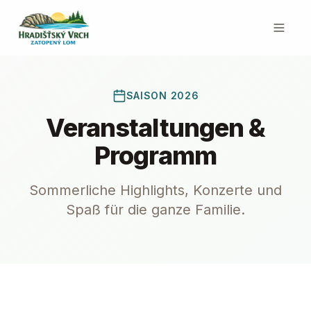
SAISON 2026
Veranstaltungen &
Programm
Sommerliche Highlights, Konzerte und
Spaß für die ganze Familie.