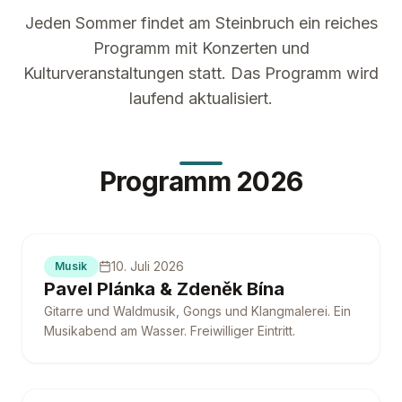
Jeden Sommer findet am Steinbruch ein reiches
Programm mit Konzerten und
Kulturveranstaltungen statt. Das Programm wird
laufend aktualisiert.
Programm 2026
10. Juli 2026
Musik
Pavel Plánka & Zdeněk Bína
Gitarre und Waldmusik, Gongs und Klangmalerei. Ein
Musikabend am Wasser. Freiwilliger Eintritt.