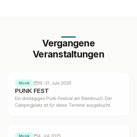
Vergangene
Veranstaltungen
Proběhlo
19.–21. Juni 2026
Musik
PUNK FEST
Ein dreitägiges Punk-Festival am Steinbruch. Der
Campingplatz ist für diese Termine ausgebucht.
Proběhlo
4. Juli 2025
Musik