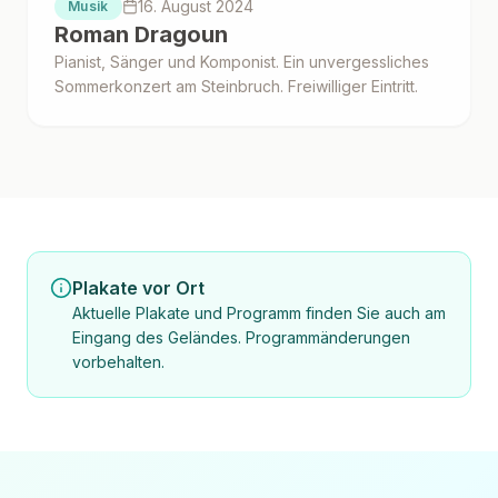
16. August 2024
Musik
Roman Dragoun
Pianist, Sänger und Komponist. Ein unvergessliches
Sommerkonzert am Steinbruch. Freiwilliger Eintritt.
Plakate vor Ort
Aktuelle Plakate und Programm finden Sie auch am
Eingang des Geländes. Programmänderungen
vorbehalten.